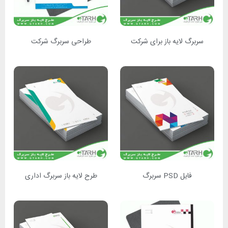
سربرگ لایه باز برای شرکت
طراحی سربرگ شرکت
فایل PSD سربرگ
طرح لایه باز سربرگ اداری