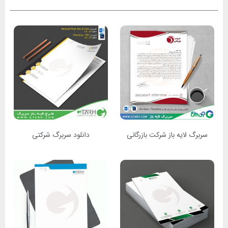
ربرگ لایه باز شرکت بازرگانی
دانلود سربرگ شرکتی