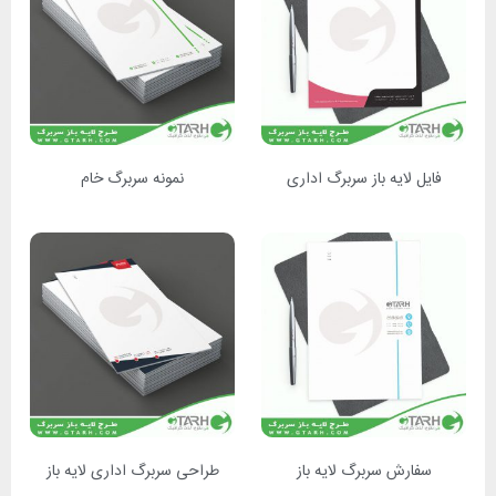
فایل لایه باز سربرگ اداری
نمونه سربرگ خام
سفارش سربرگ لایه باز
طراحی سربرگ اداری لایه باز